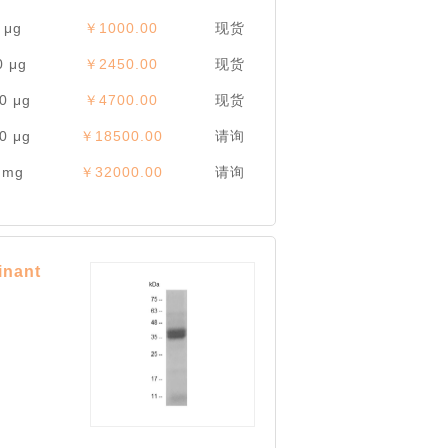
 μg
￥1000.00
现货
0 μg
￥2450.00
现货
0 μg
￥4700.00
现货
0 μg
￥18500.00
请询
 mg
￥32000.00
请询
ant