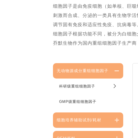
细胞因子是由免疫细胞（如单核、巨噬
刺激而合成、分泌的一类具有生物学活
调节固有免疫和适应性免疫、抗病毒等
细胞因子根据功能不同，被分为白细胞
乔默生物作为国内重组细胞因子生产商，
无动物源成分重组细胞因子
科研级重组细胞因子
GMP级重组细胞因子
细胞培养辅助试剂/耗材