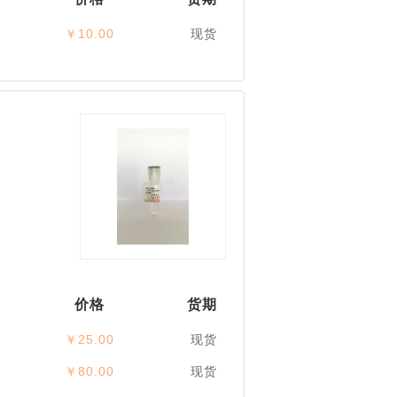
￥10.00
现货
，
价格
货期
￥25.00
现货
￥80.00
现货