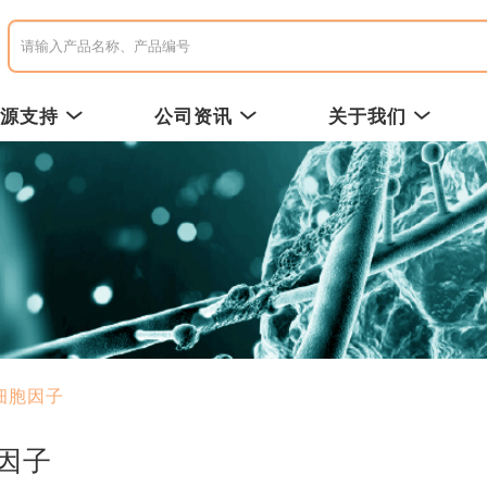
资源支持
公司资讯
关于我们
细胞因子
因子