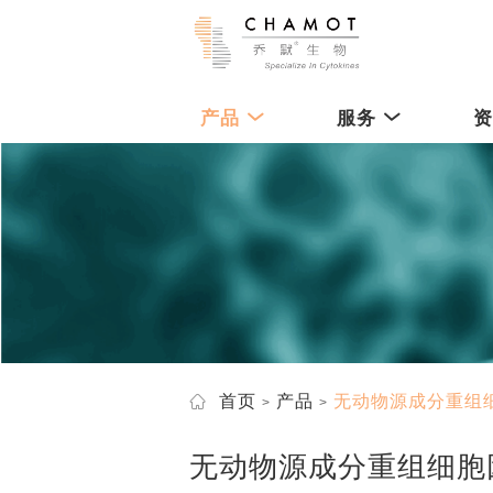
产品
服务
首页
产品
无动物源成分重组
无动物源成分重组细胞