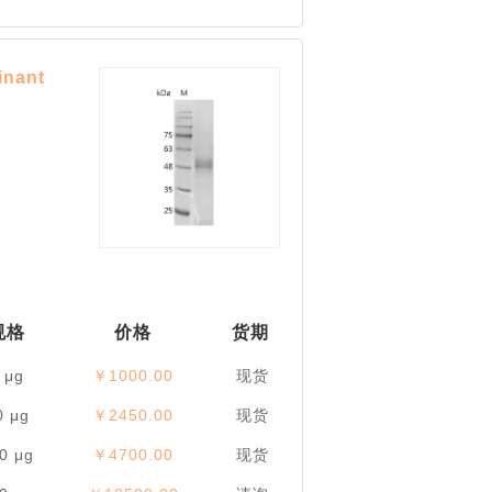
ant
规格
价格
货期
 μg
￥1000.00
现货
0 μg
￥2450.00
现货
0 μg
￥4700.00
现货