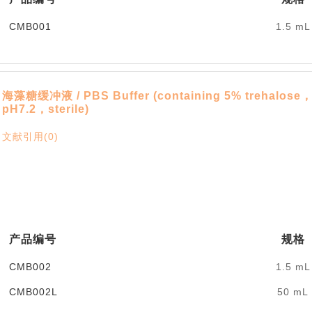
CMB001
1.5 mL
海藻糖缓冲液 / PBS Buffer (containing 5% trehalose
pH7.2，sterile)
文献引用(0)
产品编号
规格
CMB002
1.5 mL
CMB002L
50 mL