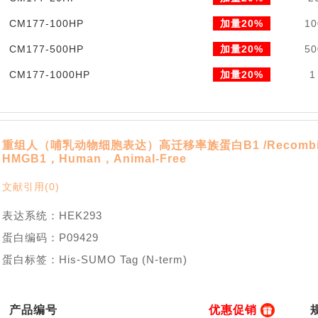
CM177-100HP
加量20%
10
CM177-500HP
加量20%
50
CM177-1000HP
加量20%
1
重组人（哺乳动物细胞表达）高迁移率族蛋白B1 /Recombin
HMGB1，Human，Animal-Free
文献引用(0)
表达系统：HEK293
蛋白编码：P09429
蛋白标签：His-SUMO Tag (N-term)
产品编号
优惠促销