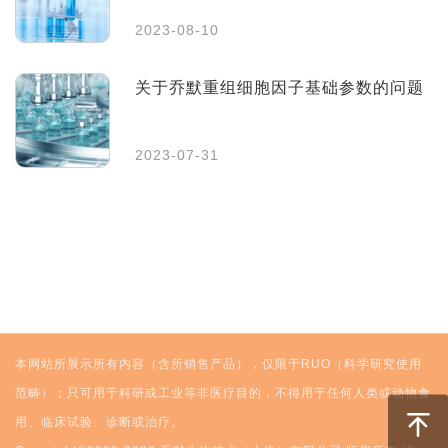
2023-08-10
关于乔默重组细胞因子基础参数的问题
2023-07-31
本网站所展示所有内容（含所销售产品），仅限于RUO（科学研究使用
范畴）；只可用于科研或工业等非医疗目的，不得用于任何人类或动物食
用、临床试验、诊断或治疗。