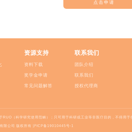
资源支持
联系我们
化
资料下载
团队介绍
奖学金申请
联系我们
常见问题解答
授权代理商
于RUO（科学研究使用范畴）；只可用于科研或工业等非医疗目的，不得用于
上海）有限公司 版权所有
沪ICP备19010445号-1