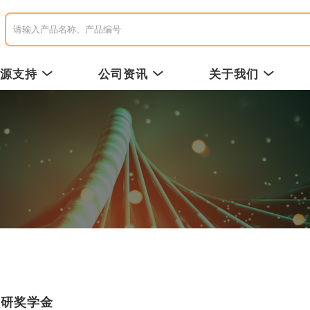
资源支持
公司资讯
关于我们
默研奖学金