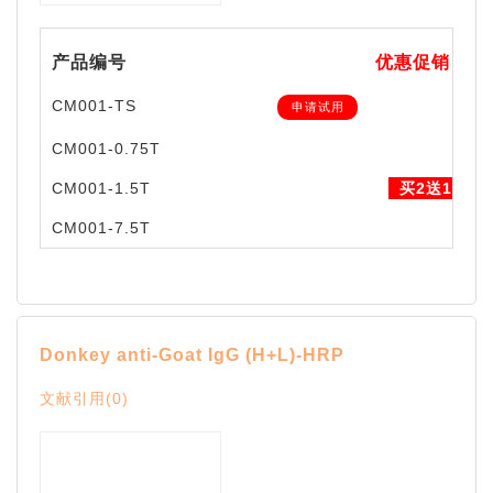
产品编号
优惠促销
CM001-TS
申请试用
CM001-0.75T
CM001-1.5T
买2送1
CM001-7.5T
Donkey anti-Goat IgG (H+L)-HRP
文献引用(0)