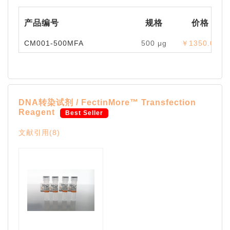
产品编号
规格
价格
CM001-500MFA
500 μg
￥1350.00
DNA转染试剂 / FectinMore™ Transfection
Reagent
Best Seller
文献引用(8)