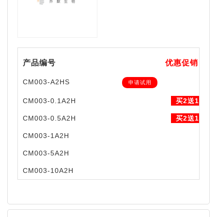
产品编号
优惠促销
CM003-A2HS
申请试用
CM003-0.1A2H
买2送1
CM003-0.5A2H
买2送1
CM003-1A2H
CM003-5A2H
CM003-10A2H