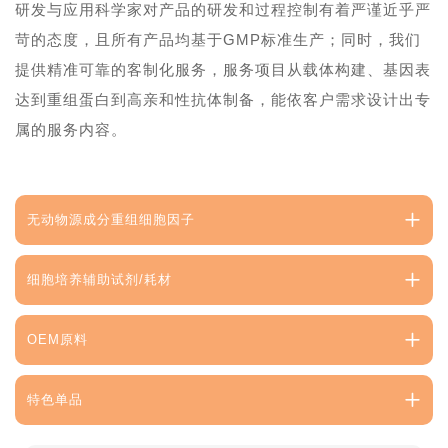
研发与应用科学家对产品的研发和过程控制有着严谨近乎严
苛的态度，且所有产品均基于GMP标准生产；同时，我们
提供精准可靠的客制化服务，服务项目从载体构建、基因表
达到重组蛋白到高亲和性抗体制备，能依客户需求设计出专
属的服务内容。
无动物源成分重组细胞因子
细胞培养辅助试剂/耗材
OEM原料
特色单品