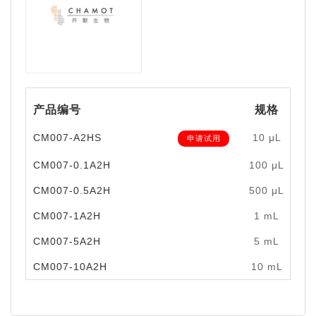
产品编号
规格
CM007-A2HS
10 μL
申请试用
CM007-0.1A2H
100 μL
CM007-0.5A2H
500 μL
￥
CM007-1A2H
1 mL
￥
CM007-5A2H
5 mL
￥
CM007-10A2H
10 mL
￥