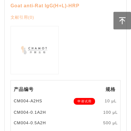
Goat anti-Rat IgG(H+L)-HRP
文献引用(0)
产品编号
规格
CM004-A2HS
10 μL
申请试用
CM004-0.1A2H
100 μL
￥
CM004-0.5A2H
500 μL
￥