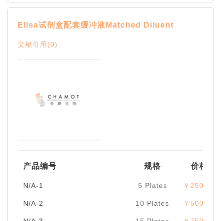
Elisa试剂盒配套缓冲液Matched Diluent
文献引用(0)
产品编号
规格
价格
N/A-1
5 Plates
￥250.00
N/A-2
10 Plates
￥500.00