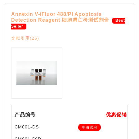
Annexin V-iFluor 488/PI Apoptosis
Detection Reagent 细胞凋亡检测试剂盒
Best
Seller
文献引用(26)
产品编号
优惠促销
CM001-DS
申请试用