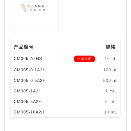
产品编号
规格
CM005-A2HS
10 μL
申请试用
CM005-0.1A2H
100 μL
￥
CM005-0.5A2H
500 μL
￥
CM005-1A2H
1 mL
￥
CM005-5A2H
5 mL
￥
CM005-10A2H
10 mL
￥