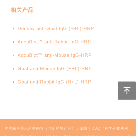
相关产品
Donkey anti-Goat IgG (H+L)-HRP
AccuBlot™ anti-Rabbit IgG-HRP
AccuBlot™ anti-Mouse IgG-HRP
Goat anti-Mouse IgG (H+L)-HRP
Goat anti-Rabbit IgG (H+L)-HRP
本网站所展示所有内容（含所销售产品），仅限于RUO（科学研究使用