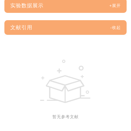
实验数据展示
文献引用
暂无参考文献