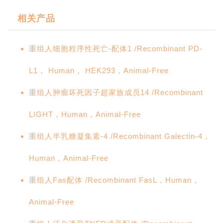
相关产品
重组人细胞程序性死亡-配体1 /Recombinant PD-
L1， Human， HEK293，Animal-Free
重组人肿瘤坏死因子超家族成员14 /Recombinant
LIGHT，Human，Animal-Free
重组人半乳糖凝集素-4 /Recombinant Galectin-4，
Human，Animal-Free
重组人Fas配体 /Recombinant FasL，Human，
Animal-Free