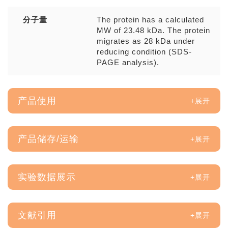
分子量
The protein has a calculated
MW of 23.48 kDa. The protein
migrates as 28 kDa under
reducing condition (SDS-
PAGE analysis).
产品使用
产品储存/运输
实验数据展示
文献引用