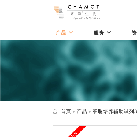
产品
服务
首页
产品
细胞培养辅助试剂/