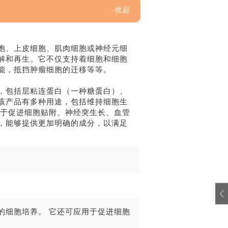
胞、上皮细胞、肌肉细胞或神经元细
解和再生。它不仅支持着细胞和细胞
能，抵挡肿瘤细胞的迁移等等。
，包括层粘连蛋白（一种糖蛋白）、
。该产品有多种用途，包括维持细胞生
用于促进细胞贴附、神经突生长、血管
，能够提供更加明确的成分，以满足
的细胞培养。 它还可应用于促进细胞