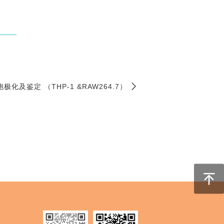
化及鉴定 （THP-1 &RAW264.7）