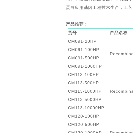
蛋白应用基因工程技术生产，工艺
产品推荐：
货号
产品名称
CM091-20HP
CM091-100HP
Recombin
CM091-500HP
CM091-1000HP
CM113-100HP
CM113-500HP
CM113-1000HP
Recombin
CM113-5000HP
CM113-10000HP
CM120-100HP
CM120-500HP
CM120-1000HP
Recombin