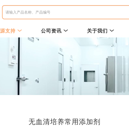
资源支持
公司资讯
关于我们
无血清培养常用添加剂