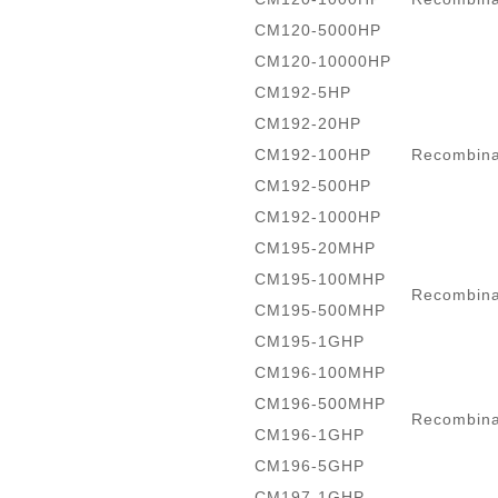
CM120-5000HP
CM120-10000HP
CM192-5HP
CM192-20HP
CM192-100HP
Recombi
CM192-500HP
CM192-1000HP
CM195-20MHP
CM195-100MHP
Recombin
CM195-500MHP
CM195-1GHP
CM196-100MHP
CM196-500MHP
Recombina
CM196-1GHP
CM196-5GHP
CM197-1GHP