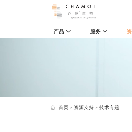
产品
服务
首页
资源支持
技术专题